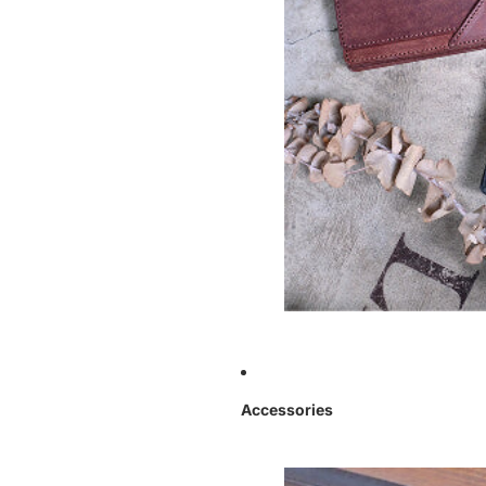
Accessories