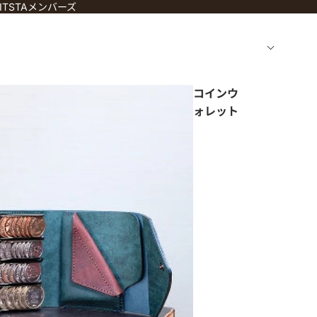
TSTAメンバーズ
コインウ
ォレット