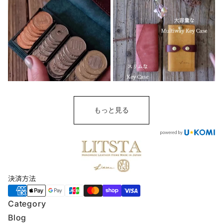
もっと見る
決済方法
Category
Blog