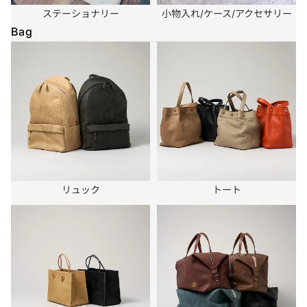
ステーショナリー
小物入れ/ケース/アクセサリー
Bag
リュック
トート