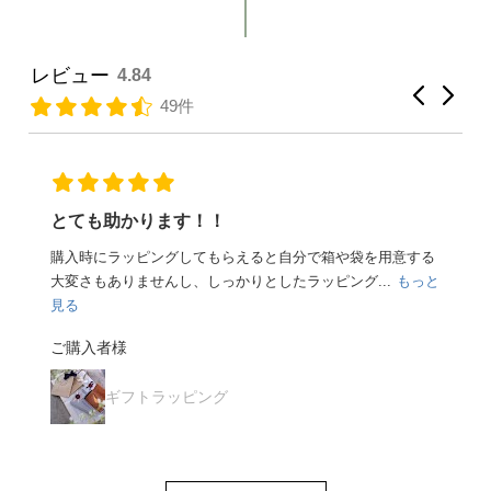
レビュー
4.84
49件
とても助かります！！
購入時にラッピングしてもらえると自分で箱や袋を用意する
大変さもありませんし、しっかりとしたラッピング...
もっと
見る
ご購入者様
ギフトラッピング