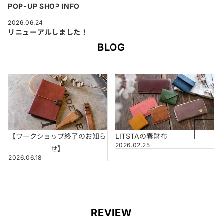
POP-UP SHOP INFO
2026.06.24
リニューアルしました！
BLOG
【ワークショップ終了のお知ら
LITSTAの春財布
2026.02.25
せ】
2026.06.18
REVIEW