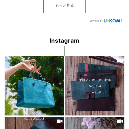
もっと見る
Instagram