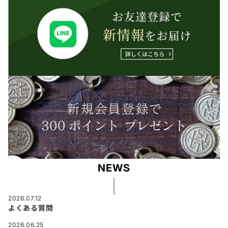
NEWS
2026.07.12
よくある質問
2026.06.25