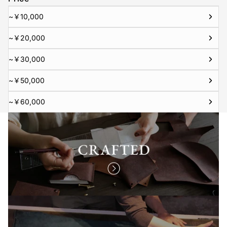
~￥10,000
~￥20,000
~￥30,000
~￥50,000
~￥60,000