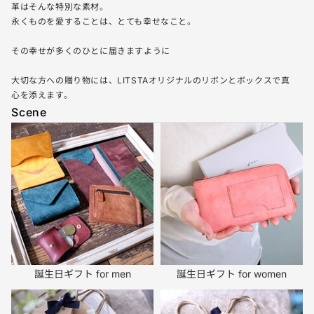
革はそんな特別な素材。
永くものを愛することは、とても幸せなこと。
その幸せが多くのひとに届きますように
大切な方への贈り物には、LITSTAオリジナルのリボンとボックスで真
心を添えます。
Scene
誕生日ギフト for men
誕生日ギフト for women