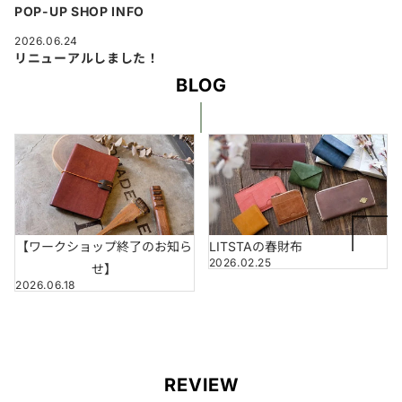
POP-UP SHOP INFO
2026.06.24
リニューアルしました！
BLOG
【ワークショップ終了のお知ら
LITSTAの春財布
2026.02.25
せ】
2026.06.18
REVIEW