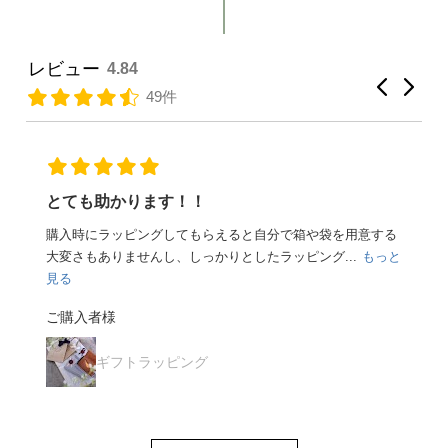
レビュー
4.84
49件
とても助かります！！
購入時にラッピングしてもらえると自分で箱や袋を用意する
大変さもありませんし、しっかりとしたラッピング...
もっと
見る
ご購入者様
ギフトラッピング