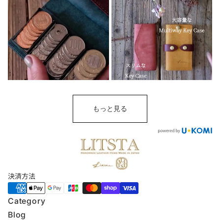
もっと見る
決済方法
Category
Blog