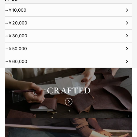
~￥10,000
~￥20,000
~￥30,000
~￥50,000
~￥60,000