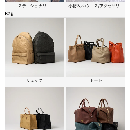
ステーショナリー
小物入れ/ケース/アクセサリー
Bag
リュック
トート