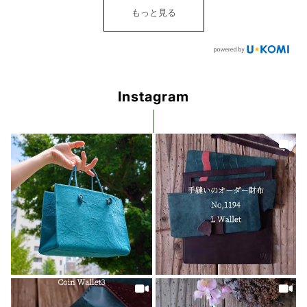
もっと見る
Instagram