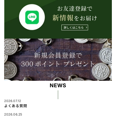
NEWS
2026.07.12
よくある質問
2026.06.25