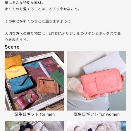
革はそんな特別な素材。
永くものを愛することは、とても幸せなこと。
その幸せが多くのひとに届きますように
大切な方への贈り物には、LITSTAオリジナルのリボンとボックスで真
心を添えます。
Scene
誕生日ギフト for men
誕生日ギフト for women