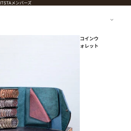
TSTAメンバーズ
コインウ
ォレット