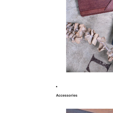
Accessories