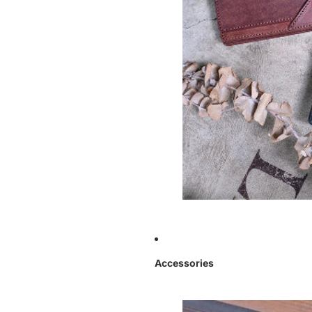
Accessories