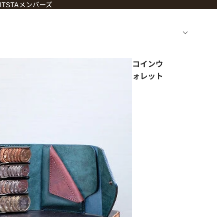
TSTAメンバーズ
コインウ
ォレット